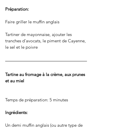
Préparation: 
Faire griller le muffin anglais
Tartiner de mayonnaise, ajouter les 
tranches d'avocats, le piment de Cayenne, 
le sel et le poivre
Tartine au fromage à la crème, aux prunes 
et au miel
Temps de préparation: 5 minutes
Ingrédients: 
Un demi muffin anglais (ou autre type de 