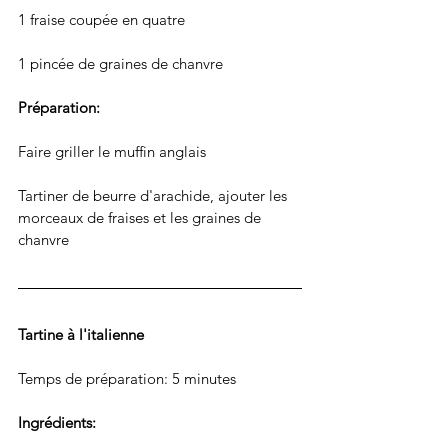
1 fraise coupée en quatre
1 pincée de graines de chanvre
Préparation: 
Faire griller le muffin anglais
Tartiner de beurre d'arachide, ajouter les 
morceaux de fraises et les graines de 
chanvre
Tartine à l'italienne
Temps de préparation: 5 minutes
Ingrédients: 