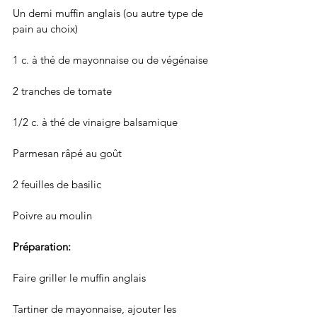
Un demi muffin anglais (ou autre type de 
pain au choix)
1 c. à thé de mayonnaise ou de végénaise
2 tranches de tomate
1/2 c. à thé de vinaigre balsamique
Parmesan râpé au goût
2 feuilles de basilic
Poivre au moulin
Préparation: 
Faire griller le muffin anglais
Tartiner de mayonnaise, ajouter les 