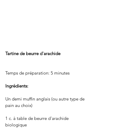
Tartine de beurre d'arachide
Temps de préparation: 5 minutes
Ingrédients: 
Un demi muffin anglais (ou autre type de 
pain au choix)
1 c. à table de beurre d'arachide 
biologique