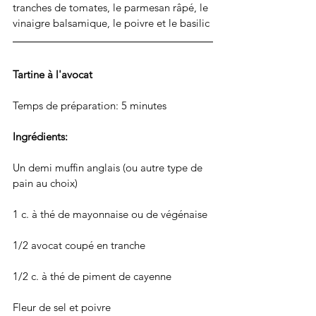
tranches de tomates, le parmesan râpé, le 
vinaigre balsamique, le poivre et le basilic
Tartine à l'avocat
Temps de préparation: 5 minutes
Ingrédients:
Un demi muffin anglais (ou autre type de 
pain au choix)
1 c. à thé de mayonnaise ou de végénaise
1/2 avocat coupé en tranche
1/2 c. à thé de piment de cayenne
Fleur de sel et poivre