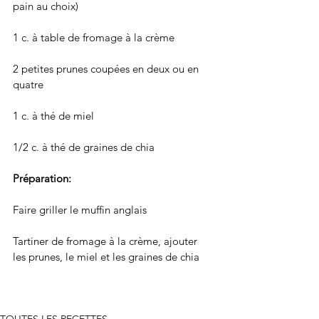
pain au choix)
1 c. à table de fromage à la crème
2 petites prunes coupées en deux ou en 
quatre
1 c. à thé de miel
1/2 c. à thé de graines de chia
Préparation: 
Faire griller le muffin anglais
Tartiner de fromage à la crème, ajouter 
les prunes, le miel et les graines de chia