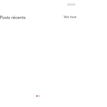
Voir tout
Posts récents