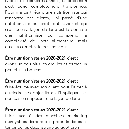
Depuis les dernières années, la profession 
s’est donc complètement transformée. 
Pour ma part, étant une nutritionniste qui 
rencontre des clients, j’ai passé d’une 
nutritionniste qui croit tout savoir et qui 
croit que sa façon de faire est la bonne à 
une nutritionniste qui comprend la 
complexité de l’acte alimentaire, mais 
aussi la complexité des individus.
Être nutritionniste en 2020-2021 c’est :
ouvrir un peu plus les oreilles et fermer un 
peu plus la bouche
Être nutritionniste en 2020-2021 c’est :
faire équipe avec son client pour l’aider à 
atteindre ses objectifs en l’impliquant et 
non pas en imposant une façon de faire
Être nutritionniste en 2020-2021 c'est :
faire face à des machines marketing 
incroyables derrière des produits diètes et 
tenter de les déconstruire au quotidien