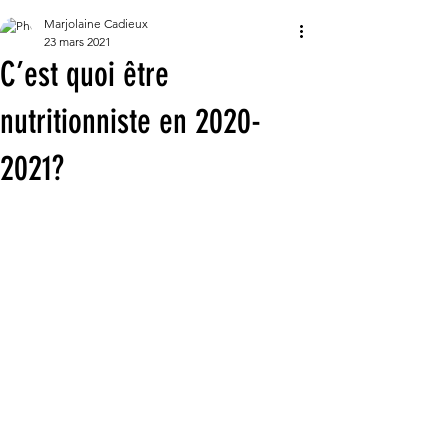
Marjolaine Cadieux
23 mars 2021
C’est quoi être
nutritionniste en 2020-
2021?