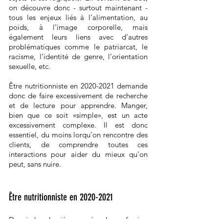
on découvre donc - surtout maintenant - 
tous les enjeux liés à l’alimentation, au 
poids, à l’image corporelle, mais 
également leurs liens avec d’autres 
problématiques comme le patriarcat, le 
racisme, l’identité de genre, l’orientation 
sexuelle, etc. 
Être nutritionniste en 2020-2021 demande 
donc de faire excessivement de recherche 
et de lecture pour apprendre. Manger, 
bien que ce soit «simple», est un acte 
excessivement complexe. Il est donc 
essentiel, du moins lorqu’on rencontre des 
clients, de comprendre toutes ces 
interactions pour aider du mieux qu’on 
peut, sans nuire. 
Être nutritionniste en 2020-2021