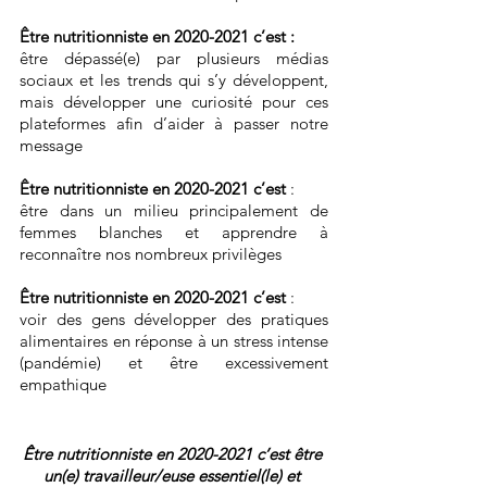
Être nutritionniste en 2020-2021 c’est : 
être dépassé(e) par plusieurs médias 
sociaux et les trends qui s’y développent, 
mais développer une curiosité pour ces 
plateformes afin d’aider à passer notre 
message
Être nutritionniste en 2020-2021 c’est
 :
être dans un milieu principalement de 
femmes blanches et apprendre à 
reconnaître nos nombreux privilèges
Être nutritionniste en 2020-2021 c’est
 :
voir des gens développer des pratiques 
alimentaires en réponse à un stress intense 
(pandémie) et être excessivement 
empathique
Être nutritionniste en 2020-2021 c’est être 
un(e) travailleur/euse essentiel(le) et 