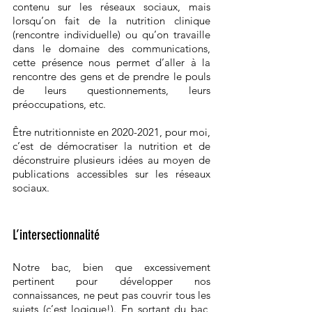
contenu sur les réseaux sociaux, mais 
lorsqu’on fait de la nutrition clinique 
(rencontre individuelle) ou qu’on travaille 
dans le domaine des communications, 
cette présence nous permet d’aller à la 
rencontre des gens et de prendre le pouls 
de leurs questionnements, leurs 
préoccupations, etc. 
Être nutritionniste en 2020-2021, pour moi, 
c’est de démocratiser la nutrition et de 
déconstruire plusieurs idées au moyen de 
publications accessibles sur les réseaux 
sociaux. 
L’intersectionnalité 
Notre bac, bien que excessivement 
pertinent pour développer nos 
connaissances, ne peut pas couvrir tous les 
sujets (c’est logique!). En sortant du bac, 