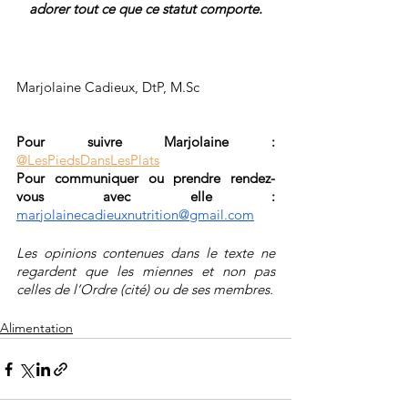
adorer tout ce que ce statut comporte.
Marjolaine Cadieux, DtP, M.Sc
Pour suivre Marjolaine : 
@LesPiedsDansLesPlats
Pour communiquer ou prendre rendez-
vous avec elle : 
marjolainecadieuxnutrition@gmail.com
Les opinions contenues dans le texte ne 
regardent que les miennes et non pas 
celles de l’Ordre (cité) ou de ses membres. 
Alimentation