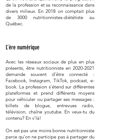
de la profession et sa reconnaissance dans 
divers milieux. En 2018 on comptait plus 
de 3000 nutritionnistes-diététiste au 
Québec. 
L’ère numérique
Avec les réseaux sociaux de plus en plus 
présents, être nutritionniste en 2020-2021 
demande souvent d’être connecté :  
Facebook, Instagram, TikTok, podcast, e-
book. La profession s'étend sur différentes 
plateformes et prend différents moyens 
pour véhiculer ou partager ses messages : 
billets de blogue, entrevues radio, 
télévision, chaîne youtube. En veux-tu du 
contenu? En v’là! 
On est pas une moins bonne nutritionniste 
parce qu’on ne participe pas à partager du 