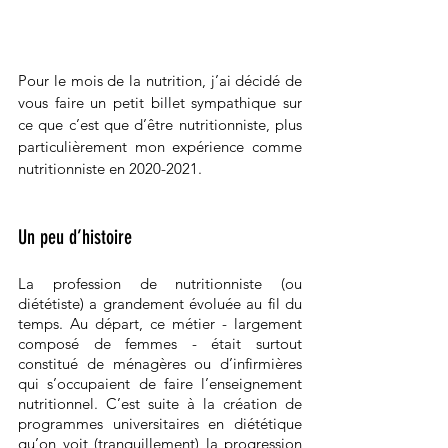
Pour le mois de la nutrition, j’ai décidé de 
vous faire un petit billet sympathique sur 
ce que c’est que d’être nutritionniste, plus 
particulièrement mon expérience comme 
nutritionniste en 2020-2021. 
Un peu d’histoire
La profession de nutritionniste (ou 
diététiste) a grandement évoluée au fil du 
temps. Au départ, ce métier - largement 
composé de femmes - était surtout 
constitué de ménagères ou d’infirmières 
qui s’occupaient de faire l’enseignement 
nutritionnel. C’est suite à la création de 
programmes universitaires en diététique 
qu’on voit (tranquillement) la progression 