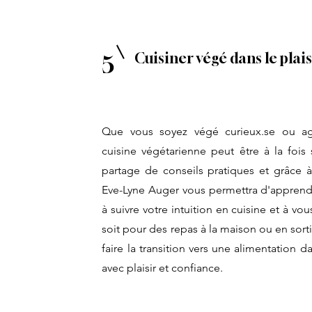
Cuisiner végé dans le plais
5
Que vous soyez végé curieux.se ou ag
cuisine végétarienne peut être à la fois 
partage de conseils pratiques et grâce à 
Eve-Lyne Auger vous permettra d'apprendre
à suivre votre intuition en cuisine et à v
soit pour des repas à la maison ou en sort
faire la transition vers une alimentation 
avec plaisir et confiance.