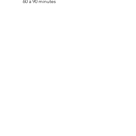
60 à 90 minutes