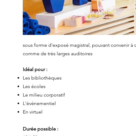
sous forme d'exposé magistral, pouvant convenir à d
comme de très larges auditoires
Idéal pour :
Les bibliothèques
Les écoles
Le milieu corporatif
L'événementiel
En virtuel
Durée possible :