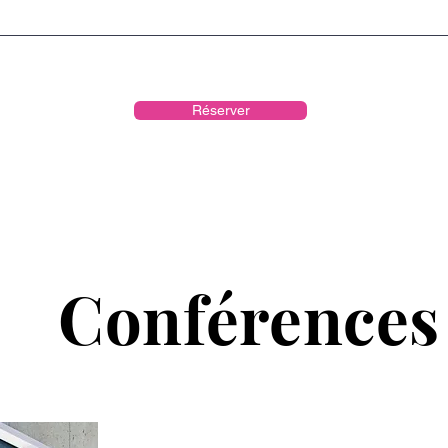
Réserver
Conférences