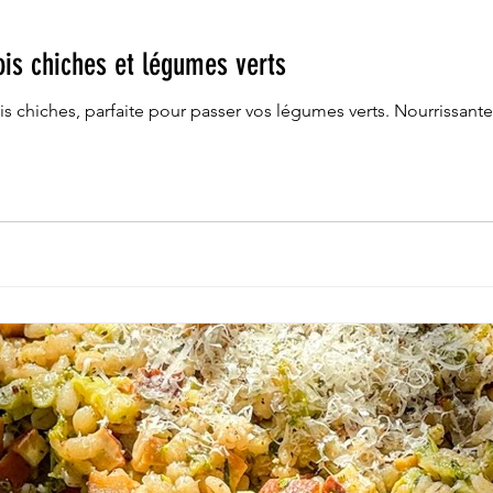
ois chiches et légumes verts
s chiches, parfaite pour passer vos légumes verts. Nourrissante,