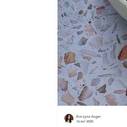
Eve-Lyne Auger
16 avr. 2025