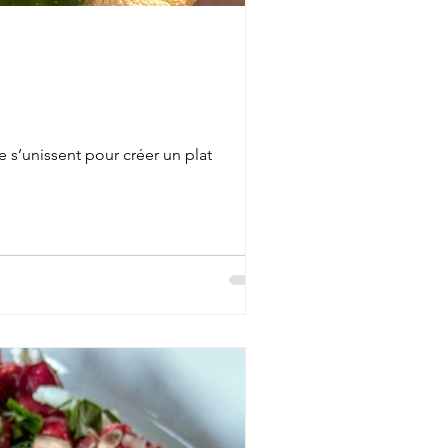
e s’unissent pour créer un plat