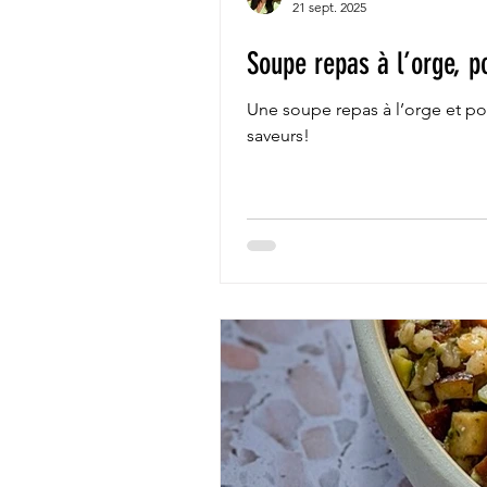
21 sept. 2025
Soupe repas à l’orge, p
Une soupe repas à l’orge et poi
saveurs!