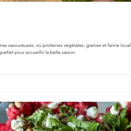
nes savoureuses, où protéines végétales, graines et farine local
arfait pour accueillir la belle saison.