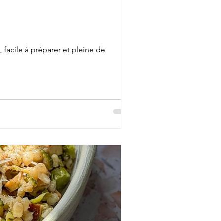
 facile à préparer et pleine de