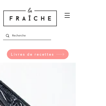
Livres de recettes