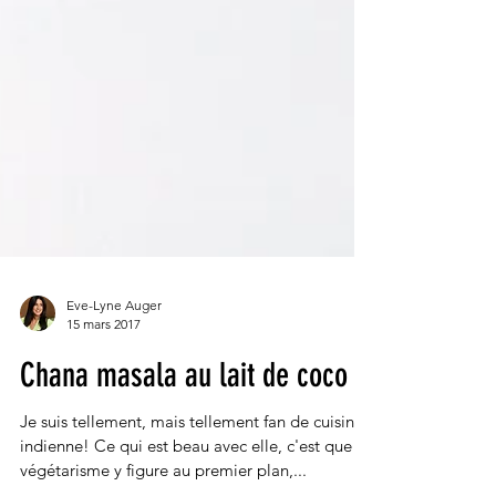
Eve-Lyne Auger
15 mars 2017
Chana masala au lait de coco
Je suis tellement, mais tellement fan de cuisine
indienne! Ce qui est beau avec elle, c'est que le