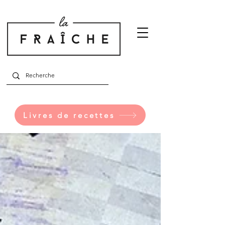
Livres de recettes