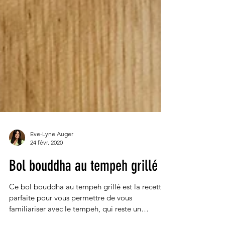
Eve-Lyne Auger
24 févr. 2020
Bol bouddha au tempeh grillé
Ce bol bouddha au tempeh grillé est la recette
parfaite pour vous permettre de vous