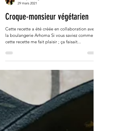
Eve-Lyne Auger
29 mars 2021
Croque-monsieur végétarien
Cette recette a été créée en collaboration avec
la boulangerie Arhoma Si vous saviez comme
cette recette me fait plaisir ; ça faisait...