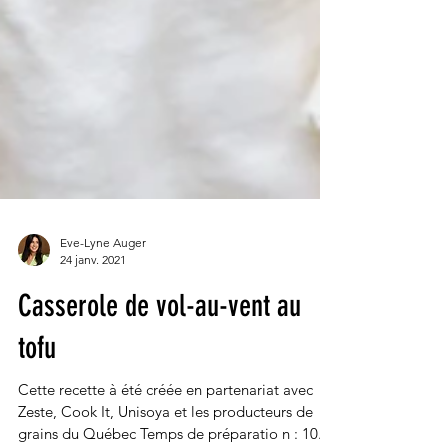
Eve-Lyne Auger
24 janv. 2021
Casserole de vol-au-vent au
tofu