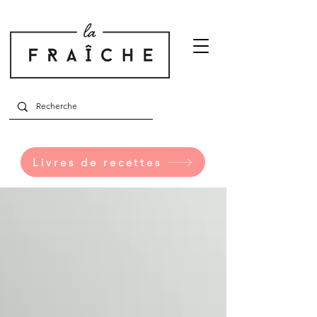
Livres de recettes