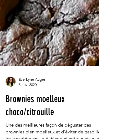
Eve-Lyne Auger
5 nov. 2020
Brownies moelleux
choco/citrouille