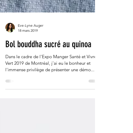
Eve-Lyne Auger
18 mars 2019
Bol bouddha sucré au quinoa
Dans le cadre de l'Expo Manger Santé et Vivre
Vert 2019 de Montréal, j'ai eu le bonheur et
l'immense privilège de présenter une démo...