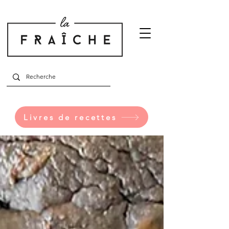
Livres de recettes