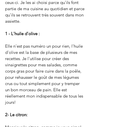
ceux-ci. Je les ai choisi parce qu'ils font 
partie de ma cuisine au quotidien et parce 
qu'ils se retrouvent très souvent dans mon 
assiette. 
1 - L'huile d'olive : 
Elle n'est pas numéro un pour rien, l'huile 
d'olive est la base de plusieurs de mes 
recettes. Je l'utilise pour créer des 
vinaigrettes pour mes salades, comme 
corps gras pour faire cuire dans la poêle, 
pour rehausser le goût de mes légumes 
crus ou tout simplement pour y tremper 
un bon morceau de pain. Elle est 
réellement mon indispensable de tous les 
jours! 
2- Le citron: 