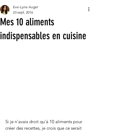
Eve-Lyne Auger
23 sept. 2016
Mes 10 aliments
indispensables en cuisine
Si je n'avais droit qu'à 10 aliments pour 
créer des recettes, je crois que ce serait 