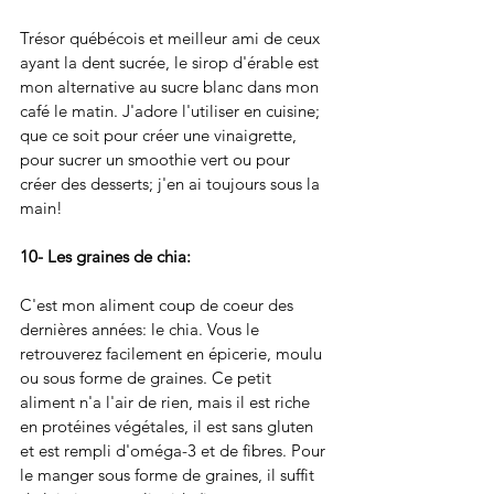
Trésor québécois et meilleur ami de ceux 
ayant la dent sucrée, le sirop d'érable est 
mon alternative au sucre blanc dans mon 
café le matin. J'adore l'utiliser en cuisine; 
que ce soit pour créer une vinaigrette, 
pour sucrer un smoothie vert ou pour 
créer des desserts; j'en ai toujours sous la 
main!
10- Les graines de chia: 
C'est mon aliment coup de coeur des 
dernières années: le chia. Vous le 
retrouverez facilement en épicerie, moulu 
ou sous forme de graines. Ce petit 
aliment n'a l'air de rien, mais il est riche 
en protéines végétales, il est sans gluten 
et est rempli d'oméga-3 et de fibres. Pour 
le manger sous forme de graines, il suffit 