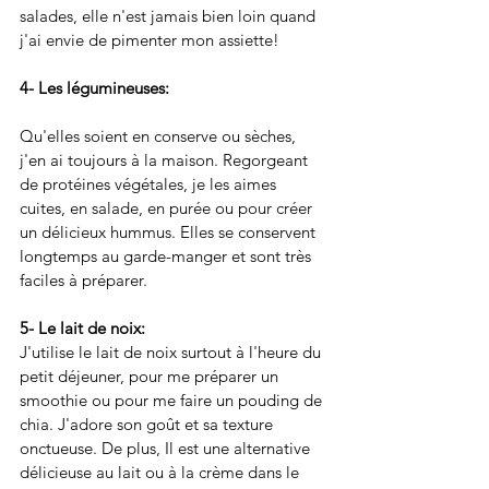
salades, elle n'est jamais bien loin quand 
j'ai envie de pimenter mon assiette!
4- Les légumineuses: 
Qu'elles soient en conserve ou sèches, 
j'en ai toujours à la maison. Regorgeant 
de protéines végétales, je les aimes 
cuites, en salade, en purée ou pour créer 
un délicieux hummus. Elles se conservent 
longtemps au garde-manger et sont très 
faciles à préparer. 
5- Le lait de noix:
J'utilise le lait de noix surtout à l'heure du 
petit déjeuner, pour me préparer un 
smoothie ou pour me faire un pouding de 
chia. J'adore son goût et sa texture 
onctueuse. De plus, Il est une alternative 
délicieuse au lait ou à la crème dans le 