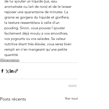
de lui ajouter un liquide (jus, eau 
aromatisée ou lait de noix) et de le laisser 
reposer une quarantaine de minutes. La 
graine se gorgera du liquide et gonflera; 
la texture ressemblera à celle d'un 
pouding. Sinon, vous pouvez l'ajouter 
facilement déjà moulu à vos smoothies, 
vos yogourts ou vos salades. Sa valeur 
nutritive étant très élevée, vous serez bien 
rempli en n'en mangeant qu'une petite 
quantité.
Alimentation
Voir tout
Posts récents