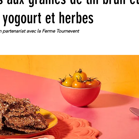
 yogourt et herbes
n partenariat avec la Ferme Tournevent 