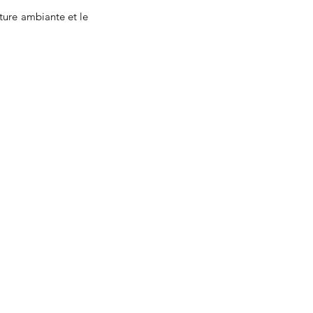
ure ambiante et le 