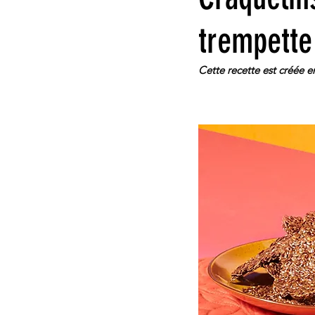
trempette
Cette recette est créée e