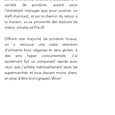
variété de produits, autant pour 
l'entretient ménager que pour cuisiner, un 
staff charmant, et sur le chemin du retour à 
la maison, vu sa proximité des stations de 
métro Joliette et Pie-IX. 
Offrant une majorité de produits locaux, 
on y retrouve une vaste sélection 
d'aliments bios, véganes et sans gluten, à 
des prix hyper concurrentiels. J'ai 
seulement fait un comparatif rapide avec 
ceux que j'achète habituellement dans les 
supermarchés et tous étaient moins chers, 
en plus d'être biologiques! Wow! 