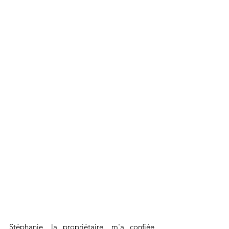
Stéphanie, la propriétaire, m'a confiée 