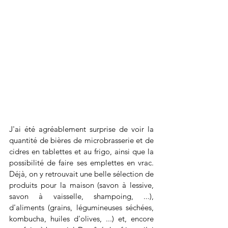
J'ai été agréablement surprise de voir la 
quantité de bières de microbrasserie et de 
cidres en tablettes et au frigo, ainsi que la 
possibilité de faire ses emplettes en vrac. 
Déjà, on y retrouvait une belle sélection de 
produits pour la maison (savon à lessive, 
savon à vaisselle, shampoing, ...), 
d'aliments (grains, légumineuses séchées, 
kombucha, huiles d'olives, ...) et, encore 