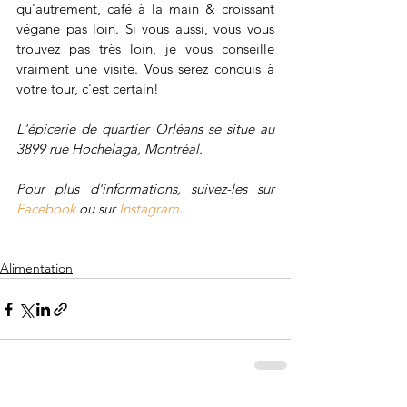
qu'autrement, café à la main & croissant 
végane pas loin. Si vous aussi, vous vous 
trouvez pas très loin, je vous conseille 
vraiment une visite. Vous serez conquis à 
votre tour, c'est certain! 
L'épicerie de quartier Orléans se situe au 
3899 rue Hochelaga, Montréal. 
Pour plus d'informations, suivez-les sur 
Facebook
 ou sur 
Instagram
. 
Alimentation