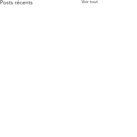
Voir tout
Posts récents
Commentaires