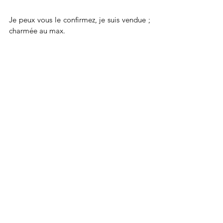
Je peux vous le confirmez, je suis vendue ; 
charmée au max. 