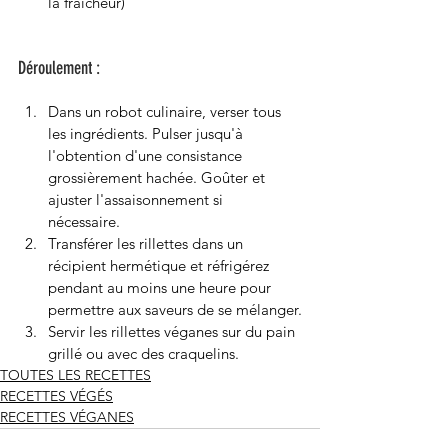
la fraîcheur)
Déroulement :
Dans un robot culinaire, verser tous 
les ingrédients. Pulser jusqu'à 
l'obtention d'une consistance 
grossièrement hachée. Goûter et 
ajuster l'assaisonnement si 
nécessaire. 
Transférer les rillettes dans un 
récipient hermétique et réfrigérez 
pendant au moins une heure pour 
permettre aux saveurs de se mélanger.
Servir les rillettes véganes sur du pain 
grillé ou avec des craquelins.
TOUTES LES RECETTES
RECETTES VÉGÉS
RECETTES VÉGANES