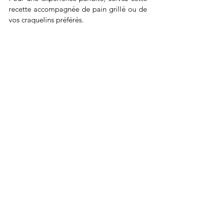
recette accompagnée de pain grillé ou de 
vos craquelins préférés. 