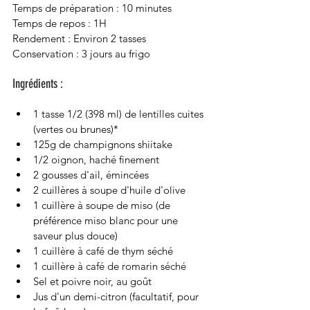
Temps de préparation : 10 minutes
Temps de repos : 1H
Rendement : Environ 2 tasses
Conservation : 3 jours au frigo
Ingrédients :
1 tasse 1/2 (398 ml) de lentilles cuites 
(vertes ou brunes)*
125g de champignons shiitake
1/2 oignon, haché finement
2 gousses d'ail, émincées
2 cuillères à soupe d'huile d'olive
1 cuillère à soupe de miso (de 
préférence miso blanc pour une 
saveur plus douce)
1 cuillère à café de thym séché
1 cuillère à café de romarin séché
Sel et poivre noir, au goût
Jus d'un demi-citron (facultatif, pour 