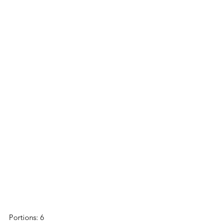
Portions: 6