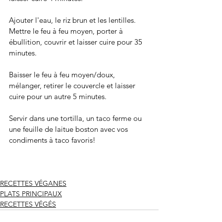
Ajouter l'eau, le riz brun et les lentilles. 
Mettre le feu à feu moyen, porter à 
ébullition, couvrir et laisser cuire pour 35 
minutes.
Baisser le feu à feu moyen/doux, 
mélanger, retirer le couvercle et laisser 
cuire pour un autre 5 minutes. 
Servir dans une tortilla, un taco ferme ou 
une feuille de laitue boston avec vos 
condiments à taco favoris! 
RECETTES VÉGANES
PLATS PRINCIPAUX
RECETTES VÉGÉS