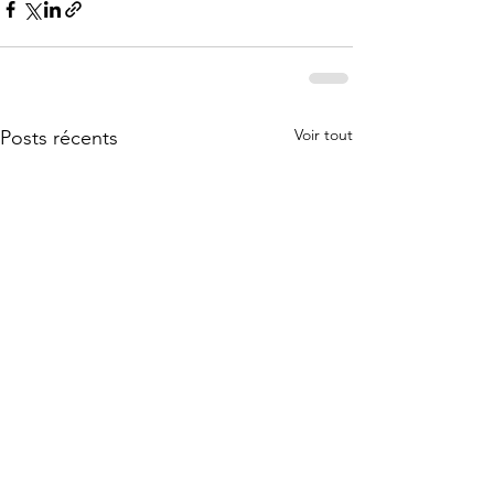
Voir tout
Posts récents