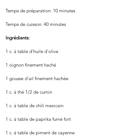
Temps de préparation: 10 minutes
Temps de cuisson: 40 minutes
Ingrédients: 
1 c. à table d'huile d'olive
1 oignon finement haché
1 gousse d'ail finement hachée
1 c. à thé 1/2 de cumin
1 c. à table de chili mexicain
1 c. à table de paprika fumé fort
1 c. à table de piment de cayenne