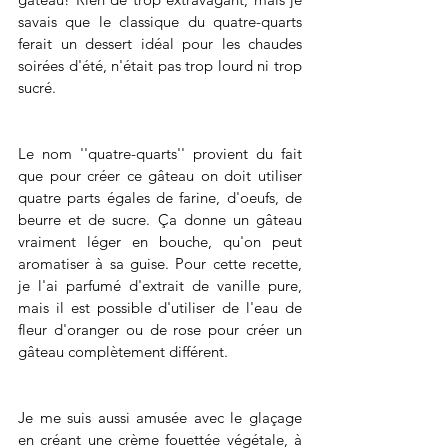
savais que le classique du quatre-quarts 
ferait un dessert idéal pour les chaudes 
soirées d'été, n'était pas trop lourd ni trop 
sucré. 
Le nom ''quatre-quarts'' provient du fait 
que pour créer ce gâteau on doit utiliser 
quatre parts égales de farine, d'oeufs, de 
beurre et de sucre. Ça donne un gâteau 
vraiment léger en bouche, qu'on peut 
aromatiser à sa guise. Pour cette recette, 
je l'ai parfumé d'extrait de vanille pure, 
mais il est possible d'utiliser de l'eau de 
fleur d'oranger ou de rose pour créer un 
gâteau complètement différent. 
Je me suis aussi amusée avec le glaçage 
en créant une crème fouettée végétale, à 