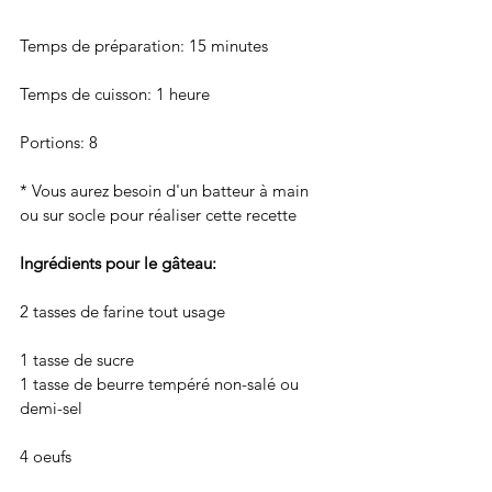
Temps de préparation: 15 minutes
Temps de cuisson: 1 heure
Portions: 8 
* Vous aurez besoin d'un batteur à main 
ou sur socle pour réaliser cette recette
Ingrédients pour le gâteau: 
2 tasses de farine tout usage
1 tasse de sucre 
1 tasse de beurre tempéré non-salé ou 
demi-sel 
4 oeufs