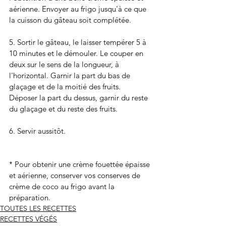
aérienne. Envoyer au frigo jusqu'à ce que 
la cuisson du gâteau soit complétée. 
5. Sortir le gâteau, le laisser tempérer 5 à 
10 minutes et le démouler. Le couper en 
deux sur le sens de la longueur, à 
l'horizontal. Garnir la part du bas de 
glaçage et de la moitié des fruits. 
Déposer la part du dessus, garnir du reste 
du glaçage et du reste des fruits. 
6. Servir aussitôt. 
* Pour obtenir une crème fouettée épaisse 
et aérienne, conserver vos conserves de 
crème de coco au frigo avant la 
préparation. 
TOUTES LES RECETTES
RECETTES VÉGÉS