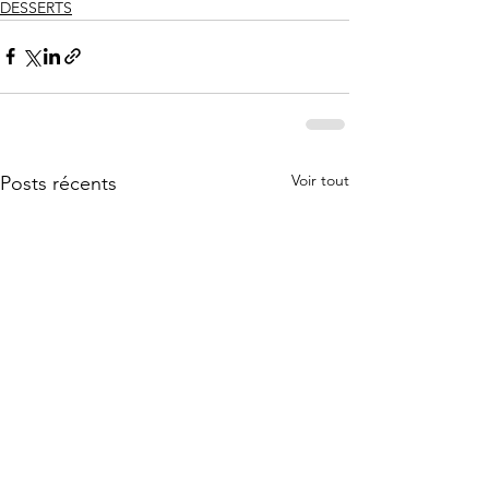
DESSERTS
Voir tout
Posts récents