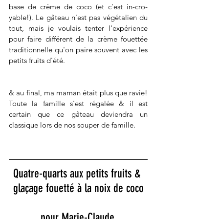
base de crème de coco (et c'est in-cro-
yable!). Le gâteau n'est pas végétalien du 
tout, mais je voulais tenter l'expérience 
pour faire différent de la crème fouettée 
traditionnelle qu'on paire souvent avec les 
petits fruits d'été.
& au final, ma maman était plus que ravie! 
Toute la famille s'est régalée & il est 
certain que ce gâteau deviendra un 
classique lors de nos souper de famille.
Quatre-quarts aux petits fruits & 
glaçage fouetté à la noix de coco
pour Marie-Claude.