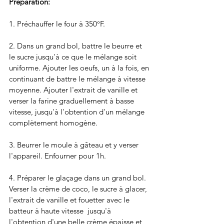
Préparation: 
1. Préchauffer le four à 350°F. 
2. Dans un grand bol, battre le beurre et 
le sucre jusqu'à ce que le mélange soit 
uniforme. Ajouter les oeufs, un à la fois, en 
continuant de battre le mélange à vitesse 
moyenne. Ajouter l'extrait de vanille et 
verser la farine graduellement à basse 
vitesse, jusqu'à l'obtention d'un mélange 
complètement homogène.
3. Beurrer le moule à gâteau et y verser 
l'appareil. Enfourner pour 1h. 
4. Préparer le glaçage dans un grand bol. 
Verser la crème de coco, le sucre à glacer, 
l'extrait de vanille et fouetter avec le 
batteur à haute vitesse  jusqu'à 
l'obtention d'une belle crème épaisse et 