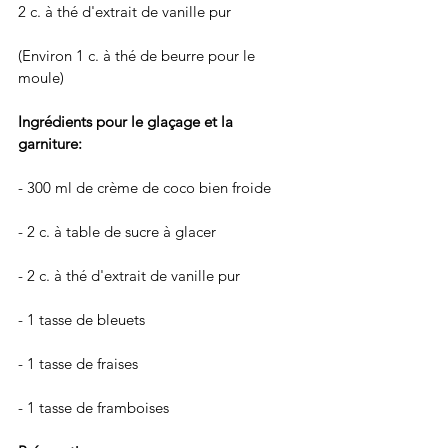
2 c. à thé d'extrait de vanille pur
(Environ 1 c. à thé de beurre pour le 
moule)
Ingrédients pour le glaçage et la 
garniture: 
- 300 ml de crème de coco bien froide
- 2 c. à table de sucre à glacer
- 2 c. à thé d'extrait de vanille pur
- 1 tasse de bleuets 
- 1 tasse de fraises
- 1 tasse de framboises