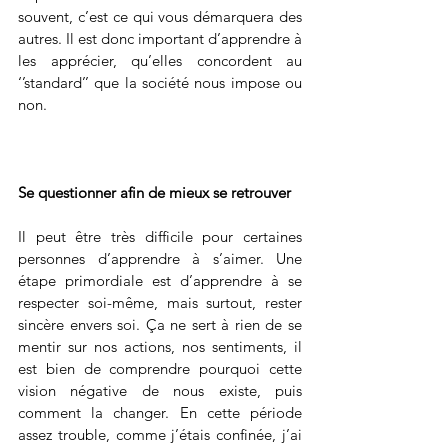
souvent, c’est ce qui vous démarquera des 
autres. Il est donc important d’apprendre à 
les apprécier, qu’elles concordent au 
‘’standard’’ que la société nous impose ou 
non.
Se questionner afin de mieux se retrouver
Il peut être très difficile pour certaines 
personnes d’apprendre à s’aimer. Une 
étape primordiale est d’apprendre à se 
respecter soi-même, mais surtout, rester 
sincère envers soi. Ça ne sert à rien de se 
mentir sur nos actions, nos sentiments, il 
est bien de comprendre pourquoi cette 
vision négative de nous existe, puis 
comment la changer. En cette période 
assez trouble, comme j’étais confinée, j’ai 