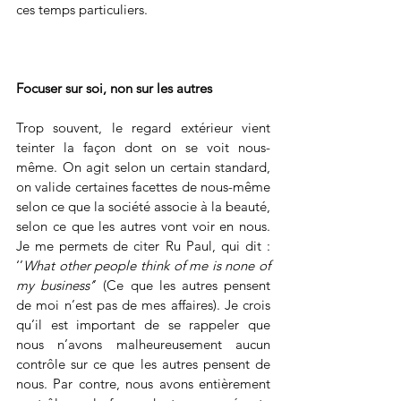
ces temps particuliers.
Focuser sur soi, non sur les autres 
Trop souvent, le regard extérieur vient 
teinter la façon dont on se voit nous-
même. On agit selon un certain standard, 
on valide certaines facettes de nous-même 
selon ce que la société associe à la beauté, 
selon ce que les autres vont voir en nous. 
Je me permets de citer Ru Paul, qui dit : 
‘’
What other people think of me is none of 
my business’
’ (Ce que les autres pensent 
de moi n’est pas de mes affaires). Je crois 
qu’il est important de se rappeler que 
nous n’avons malheureusement aucun 
contrôle sur ce que les autres pensent de 
nous. Par contre, nous avons entièrement 