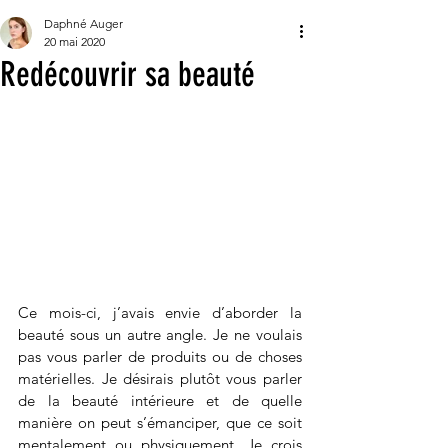
Daphné Auger
20 mai 2020
Redécouvrir sa beauté
Ce mois-ci, j’avais envie d’aborder la 
beauté sous un autre angle. Je ne voulais 
pas vous parler de produits ou de choses 
matérielles. Je désirais plutôt vous parler 
de la beauté intérieure et de quelle 
manière on peut s’émanciper, que ce soit 
mentalement ou physiquement. Je crois 