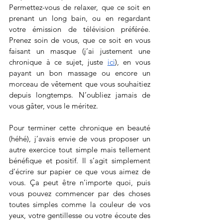
Permettez-vous de relaxer, que ce soit en 
prenant un long bain, ou en regardant 
votre émission de télévision préférée. 
Prenez soin de vous, que ce soit en vous 
faisant un masque (j’ai justement une 
chronique à ce sujet, juste 
ici
), en vous 
payant un bon massage ou encore un 
morceau de vêtement que vous souhaitiez 
depuis longtemps. N’oubliez jamais de 
vous gâter, vous le méritez.
Pour terminer cette chronique en beauté 
(héhé), j’avais envie de vous proposer un 
autre exercice tout simple mais tellement 
bénéfique et positif. Il s’agit simplement 
d’écrire sur papier ce que vous aimez de 
vous. Ça peut être n’importe quoi, puis 
vous pouvez commencer par des choses 
toutes simples comme la couleur de vos 
yeux, votre gentillesse ou votre écoute des 