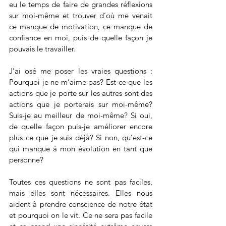
eu le temps de faire de grandes réflexions 
sur moi-même et trouver d’où me venait 
ce manque de motivation, ce manque de 
confiance en moi, puis de quelle façon je 
pouvais le travailler.
J’ai osé me poser les vraies questions : 
Pourquoi je ne m’aime pas? Est-ce que les 
actions que je porte sur les autres sont des 
actions que je porterais sur moi-même? 
Suis-je au meilleur de moi-même? Si oui, 
de quelle façon puis-je améliorer encore 
plus ce que je suis déjà? Si non, qu’est-ce 
qui manque à mon évolution en tant que 
personne? 
Toutes ces questions ne sont pas faciles, 
mais elles sont nécessaires. Elles nous 
aident à prendre conscience de notre état 
et pourquoi on le vit. Ce ne sera pas facile 