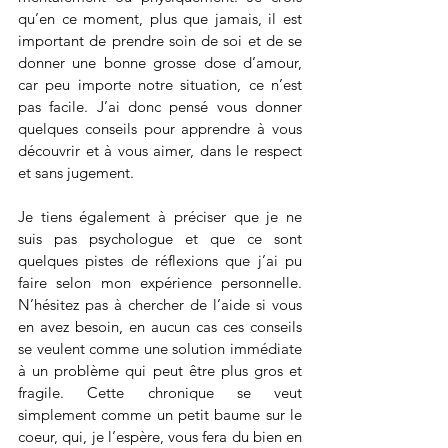
qu’en ce moment, plus que jamais, il est 
important de prendre soin de soi et de se 
donner une bonne grosse dose d’amour, 
car peu importe notre situation, ce n’est 
pas facile. J’ai donc pensé vous donner 
quelques conseils pour apprendre à vous 
découvrir et à vous aimer, dans le respect 
et sans jugement.
Je tiens également à préciser que je ne 
suis pas psychologue et que ce sont 
quelques pistes de réflexions que j’ai pu 
faire selon mon expérience personnelle. 
N’hésitez pas à chercher de l’aide si vous 
en avez besoin, en aucun cas ces conseils 
se veulent comme une solution immédiate 
à un problème qui peut être plus gros et 
fragile. Cette chronique se veut 
simplement comme un petit baume sur le 
coeur, qui, je l’espère, vous fera du bien en 