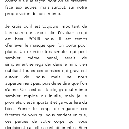
contrôle sur la façon dont on se présente 
face aux autres, mais surtout, sur notre 
propre vision de nous-même.
Je crois qu’il est toujours important de 
faire un retour sur soi, afin d’évaluer ce qui 
est beau POUR nous. Il est temps 
d’enlever le masque que l’on porte pour 
plaire. Un exercice très simple, qui peut 
sembler même banal, serait de 
simplement se regarder dans le miroir, en 
oubliant toutes ces pensées qui gravitent 
autour de nous mais ne nous 
appartiennent pas, puis de se dire que l’on 
s’aime. Ce n’est pas facile, ça peut même 
sembler stupide ou inutile, mais je le 
promets, c’est important et ça vous fera du 
bien. Prenez le temps de regarder ces 
facettes de vous qui vous rendent unique, 
ces parties de votre corps qui vous 
déplaisent car elles sont différentes. Bien 