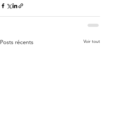
Voir tout
Posts récents