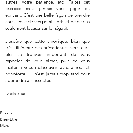
autres, votre patience, etc. Faites cet 
exercice sans jamais vous juger en 
écrivant. C’est une belle façon de prendre 
conscience de vos points forts et de ne pas 
seulement focuser sur le négatif. 
J’espère que cette chronique, bien que 
très différente des précédentes, vous aura 
plu. Je trouvais important de vous 
rappeler de vous aimer, puis de vous 
inciter à vous redécouvrir, avec amour et 
honnêteté.  Il n’est jamais trop tard pour 
apprendre à s’accepter.
Dada xoxo
Beauté
Bien-Être
Mars