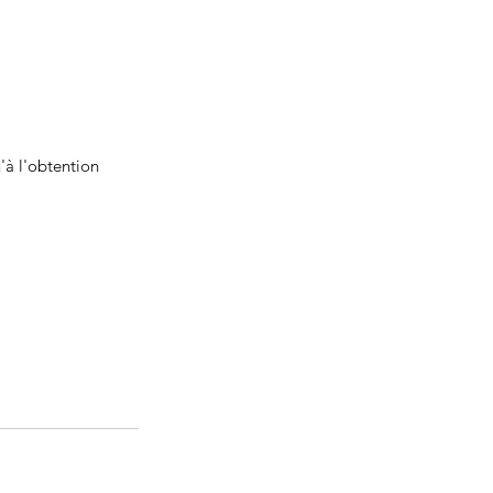
'à l'obtention 