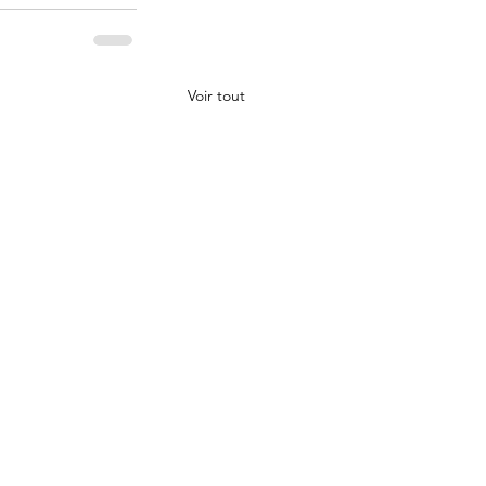
Voir tout