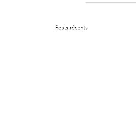
Posts récents