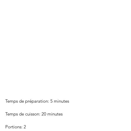
Temps de préparation: 5 minutes
Temps de cuisson: 20 minutes
Portions: 2