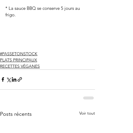
* La sauce BBQ se conserve 5 jours au 
frigo.
#PASSETONSTOCK
PLATS PRINCIPAUX
RECETTES VÉGANES
Voir tout
Posts récents