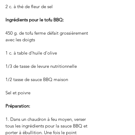
2 c. à thé de fleur de sel
Ingrédients pour le tofu BBQ: 
450 g. de tofu ferme défait grossièrement 
avec les doigts
1 c. à table d'huile d'olive
1/3 de tasse de levure nutritionnelle
1/2 tasse de sauce BBQ maison
Sel et poivre
Préparation: 
1. Dans un chaudron à feu moyen, verser 
tous les ingrédients pour la sauce BBQ et 
porter à ébullition. Une fois le point 