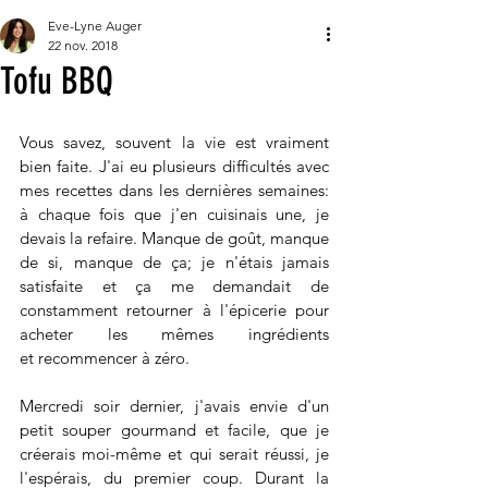
Eve-Lyne Auger
22 nov. 2018
Tofu BBQ
Vous savez, souvent la vie est vraiment 
bien faite. J'ai eu plusieurs difficultés avec 
mes recettes dans les dernières semaines: 
à chaque fois que j'en cuisinais une, je 
devais la refaire. Manque de goût, manque 
de si, manque de ça; je n'étais jamais 
satisfaite et ça me demandait de 
constamment retourner à l'épicerie pour 
acheter les mêmes ingrédients 
et recommencer à zéro.
Mercredi soir dernier, j'avais envie d'un 
petit souper gourmand et facile, que je 
créerais moi-même et qui serait réussi, je 
l'espérais, du premier coup. Durant la 