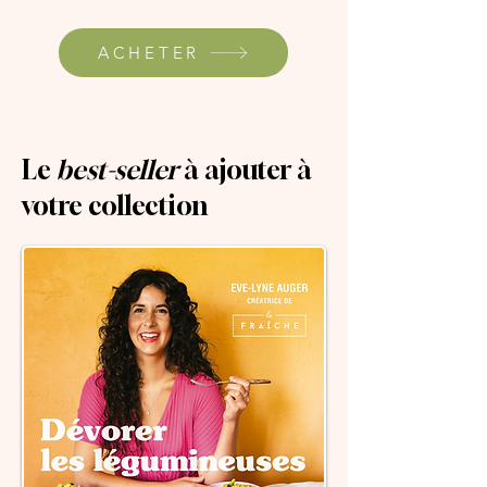
ACHETER
Le
best-seller
à ajouter à
votre collection