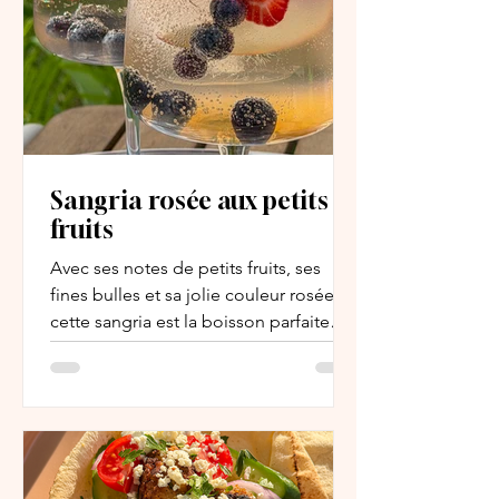
Sangria rosée aux petits
fruits
Avec ses notes de petits fruits, ses
fines bulles et sa jolie couleur rosée,
cette sangria est la boisson parfaite
pour les journées chaudes d’été.