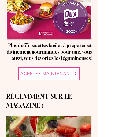
Plus de 75 recettes faciles à préparer et
divinement gourmandes pour que, vous
aussi, vous dévoriez les légumineuses!
ACHETER MAINTENANT
RÉCEMMENT SUR LE
MAGAZINE :