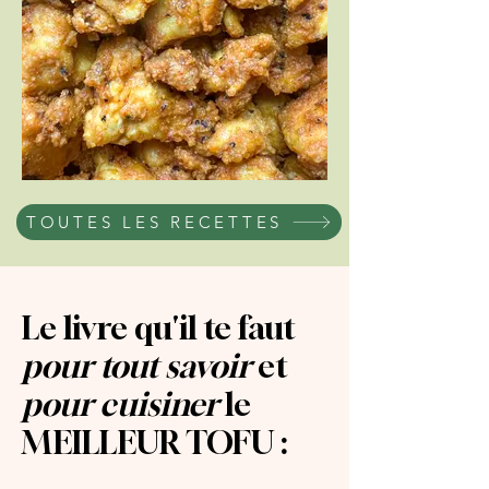
TOUTES LES RECETTES
Le livre qu'il te faut
pour tout savoir
et
pour cuisiner
le
MEILLEUR TOFU :