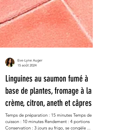
Eve-Lyne Auger
15 août 2024
Linguines au saumon fumé à
base de plantes, fromage à la
crème, citron, aneth et câpres
Temps de préparation : 15 minutes Temps de