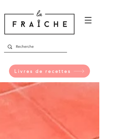
Livres de recettes