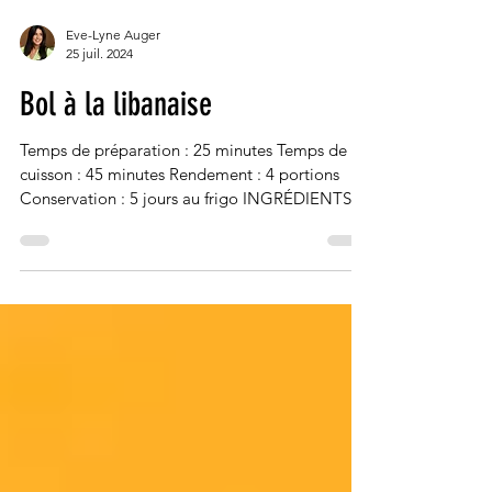
Eve-Lyne Auger
25 juil. 2024
Bol à la libanaise
Temps de préparation : 25 minutes Temps de
cuisson : 45 minutes Rendement : 4 portions
Conservation : 5 jours au frigo INGRÉDIENTS
2...