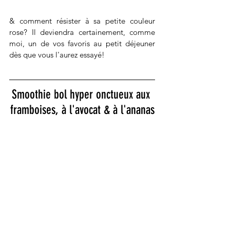
& comment résister à sa petite couleur 
rose? Il deviendra certainement, comme 
moi, un de vos favoris au petit déjeuner 
dès que vous l'aurez essayé! 
Smoothie bol hyper onctueux aux 
framboises, à l'avocat & à l'ananas