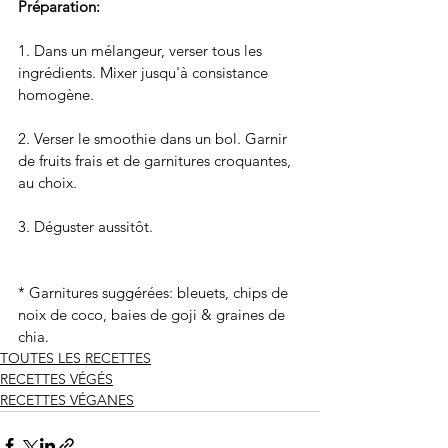
Préparation: 
1. Dans un mélangeur, verser tous les 
ingrédients. Mixer jusqu'à consistance 
homogène. 
2. Verser le smoothie dans un bol. Garnir 
de fruits frais et de garnitures croquantes, 
au choix. 
3. Déguster aussitôt.
* Garnitures suggérées: bleuets, chips de 
noix de coco, baies de goji & graines de 
chia.
TOUTES LES RECETTES
RECETTES VÉGÉS
RECETTES VÉGANES