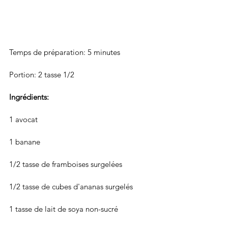
Temps de préparation: 5 minutes
Portion: 2 tasse 1/2 
Ingrédients: 
1 avocat
1 banane
1/2 tasse de framboises surgelées
1/2 tasse de cubes d'ananas surgelés
1 tasse de lait de soya non-sucré