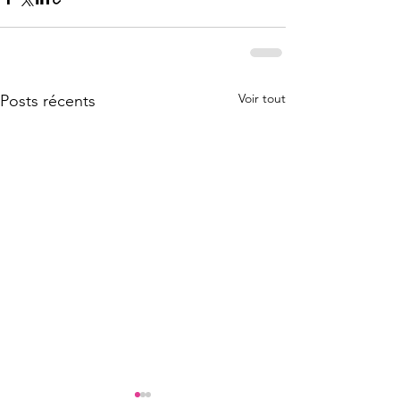
Voir tout
Posts récents