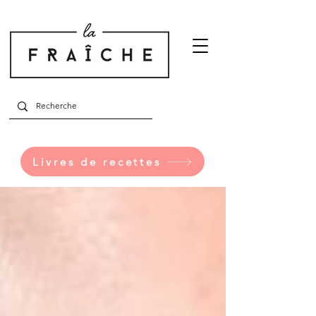
Livres de recettes